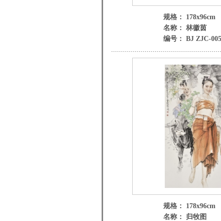
规格： 178x96cm
名称： 林徽茵
编号： BJ ZJC-00
规格： 178x96cm
名称： 归牧图