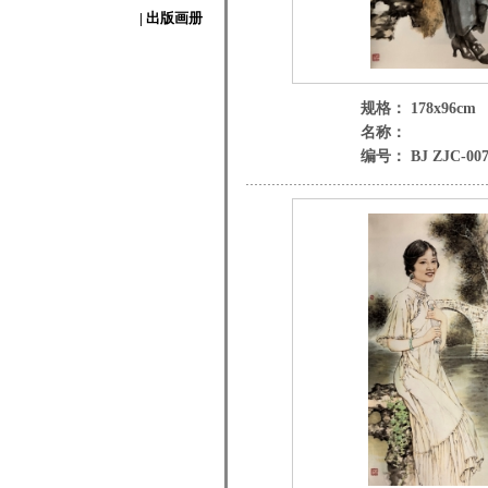
| 出版画册
规格： 178x96cm
名称：
编号： BJ ZJC-00