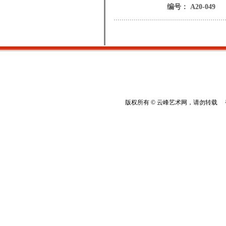
编号： A20-049
版权所有 © 云峰艺术网，请勿转载 香港云峰：(8