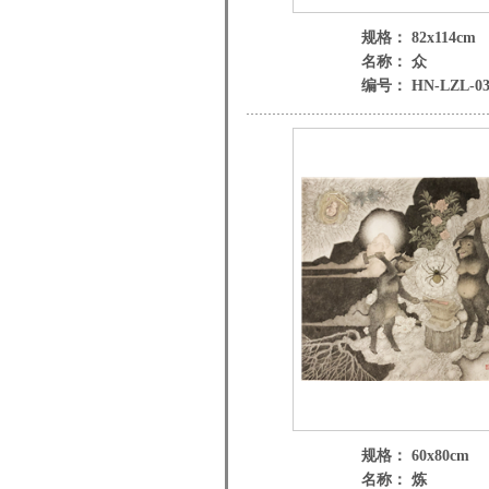
规格： 82x114cm
名称： 众
编号： HN-LZL-03
规格： 60x80cm
名称： 炼