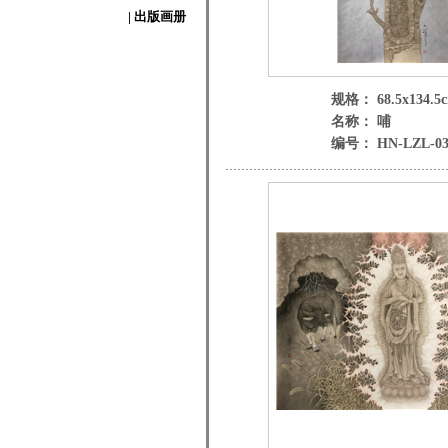
| 出版画册
规格： 68.5x134.5
名称： 哺
编号： HN-LZL-03