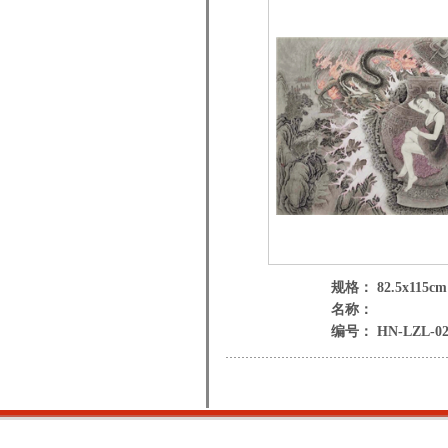
规格： 82.5x115cm
名称：
编号： HN-LZL-02