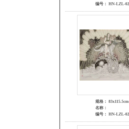
编号： HN-LZL-02
规格： 83x115.5cm
名称：
编号： HN-LZL-02