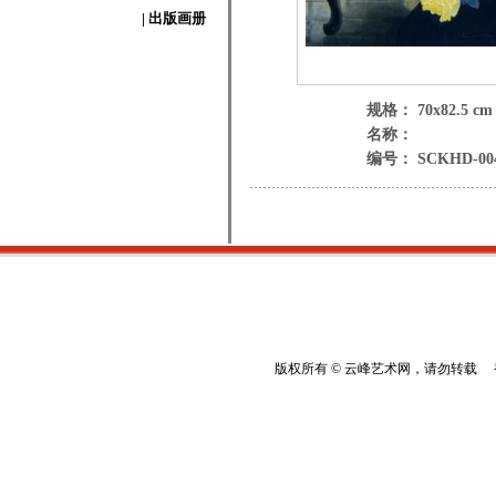
| 出版画册
规格： 70x82.5 cm
名称：
编号： SCKHD-00
版权所有 © 云峰艺术网，请勿转载 香港云峰：(8