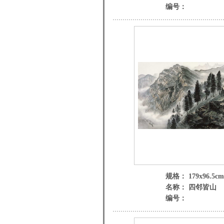
编号：
规格： 179x96.5cm
名称： 四邻皆山
编号：