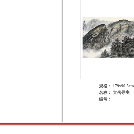
规格： 179x96.5cm
名称： 大岳寻幽
编号：