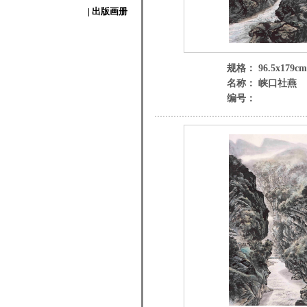
| 出版画册
规格： 96.5x179cm
名称： 峡口社燕
编号：