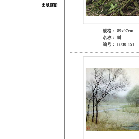
| 出版画册
规格： 89x97cm
名称： 树
编号： BJ30-151