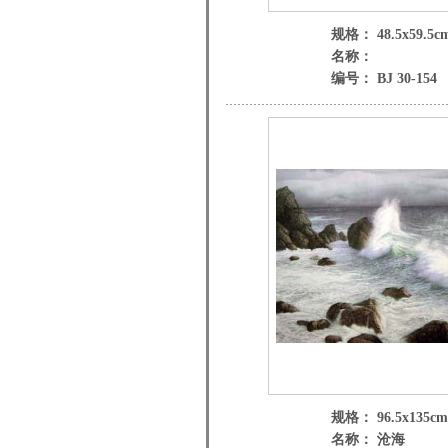
规格： 48.5x59.5c
名称：
编号： BJ 30-154
规格： 96.5x135cm
名称： 沧海