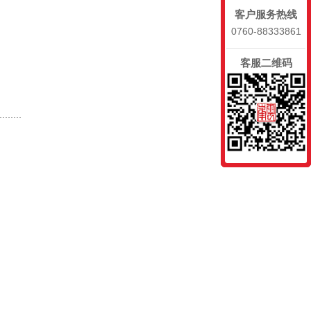
客户服务热线
0760-88333861
客服二维码