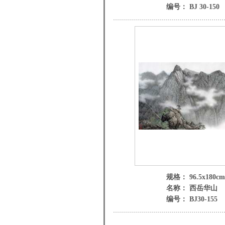
编号： BJ 30-150
规格： 96.5x180cm
名称： 西岳华山
编号： BJ30-155