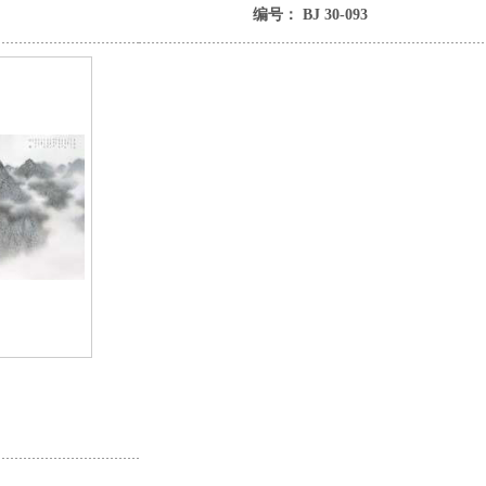
编号： BJ 30-093