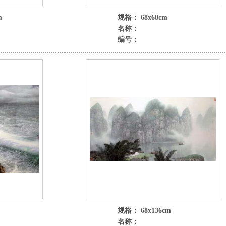
m
规格： 68x68cm
名称：
编号：
规格： 68x136cm
名称：