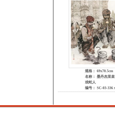
规格： 69x70.5cm
名称： 墨丹杰里
戏蛇人
编号： SC-03-336 