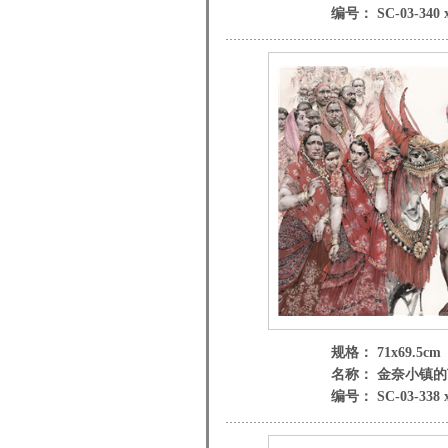
编号： SC-03-340 
规格： 71x69.5cm
名称： 金奈小镇
编号： SC-03-338 