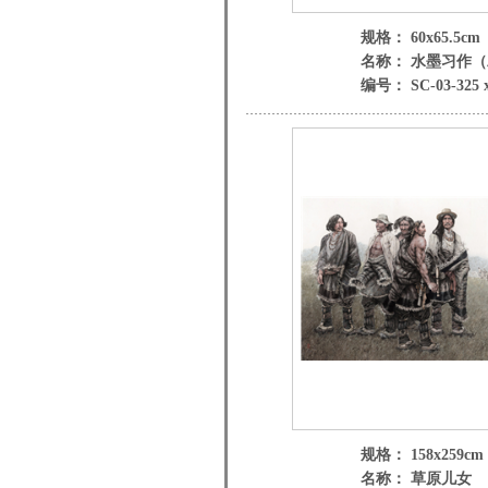
规格： 60x65.5cm
名称： 水墨习作
编号： SC-03-325 
规格： 158x259cm
名称： 草原儿女