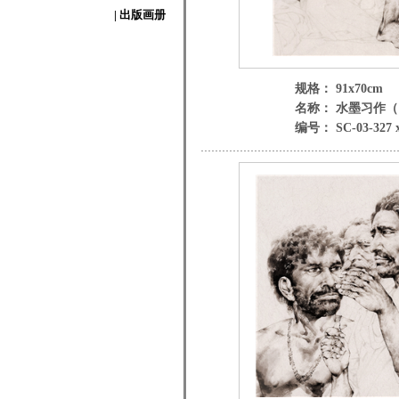
| 出版画册
规格： 91x70cm
名称： 水墨习作
编号： SC-03-327 