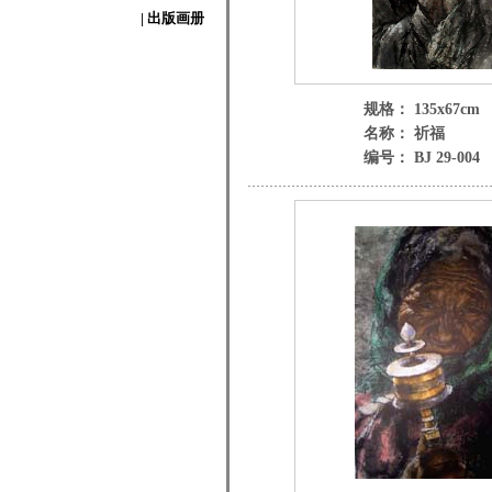
| 出版画册
规格： 135x67cm
名称： 祈福
编号： BJ 29-004