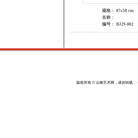
规格： 87x58 cm
名称：
编号： BJ29-002
版权所有 © 云峰艺术网，请勿转载 香港云峰：(8