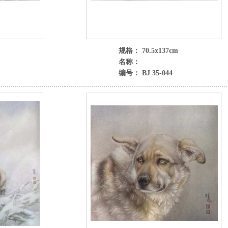
规格： 70.5x137cm
名称：
编号： BJ 35-044