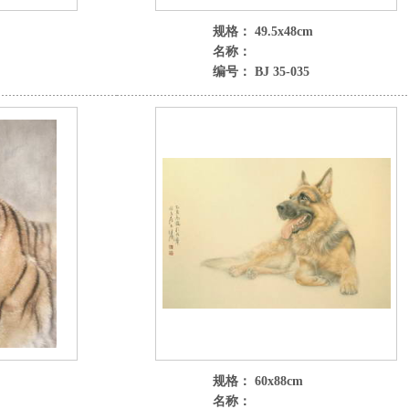
规格： 49.5x48cm
名称：
编号： BJ 35-035
规格： 60x88cm
名称：