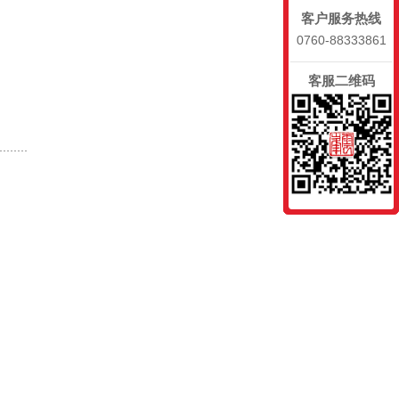
客户服务热线
0760-88333861
客服二维码