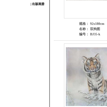
| 出版画册
规格： 92x180cm
名称： 双狗图
编号： BJ35-k