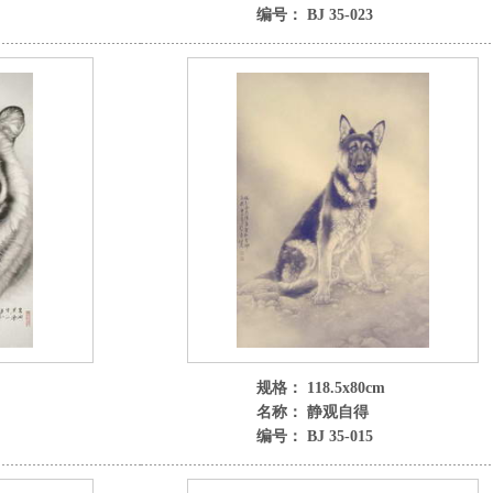
编号： BJ 35-023
规格： 118.5x80cm
名称： 静观自得
编号： BJ 35-015