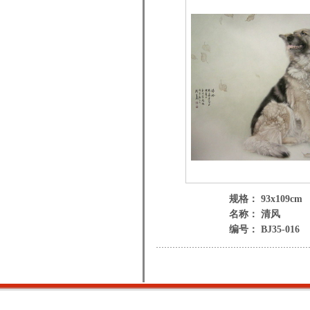
规格： 93x109cm
名称： 清风
编号： BJ35-016