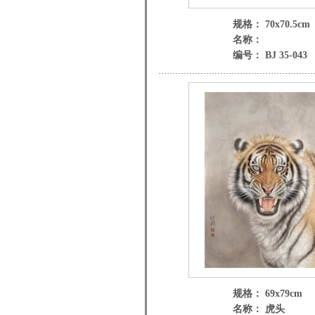
规格： 70x70.5cm
名称：
编号： BJ 35-043
规格： 69x79cm
名称： 虎头