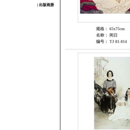
| 出版画册
规格： 65x75cm
名称： 闲日
编号： TJ 01-014