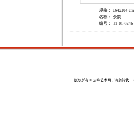
规格： 164x104 cm
名称： 余韵
编号： TJ 01-024b
版权所有 © 云峰艺术网，请勿转载 香港云峰：(8