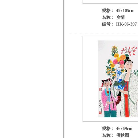
规格： 49x105cm
名称： 乡情
编号： HK-06-397 
规格： 46x69cm
名称： 供秋图