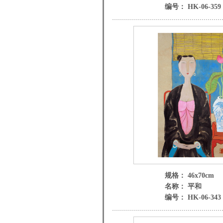
编号： HK-06-359 
规格： 46x70cm
名称： 平和
编号： HK-06-343 