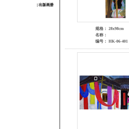
| 出版画册
规格： 28x98cm
名称：
编号： HK-06-401 