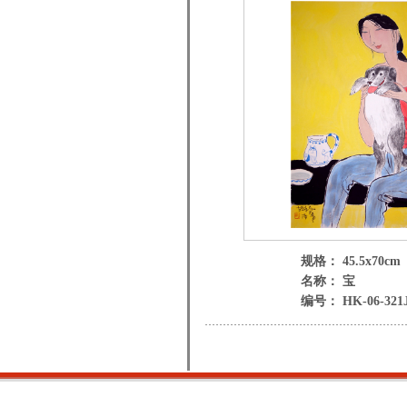
规格： 45.5x70cm
名称： 宝
编号： HK-06-321J