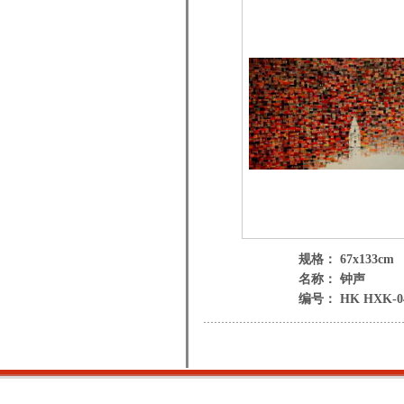
规格： 67x133cm
名称： 钟声
编号： HK HXK-0