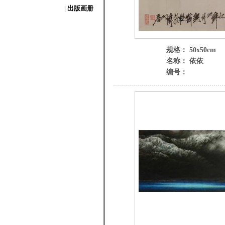
| 出版画册
规格： 50x50cm
名称： 依依
编号：