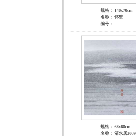
规格： 140x70cm
名称： 怀壁
编号：
规格： 68x68cm
名称： 清水居2009(