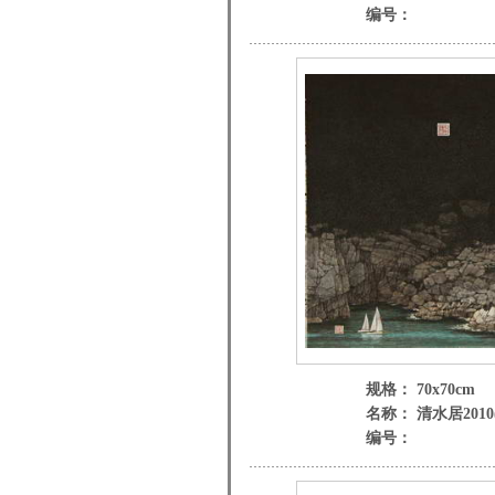
编号：
规格： 70x70cm
名称： 清水居2010(
编号：