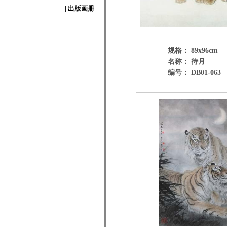
| 出版画册
规格： 89x96cm
名称： 待月
编号： DB01-063