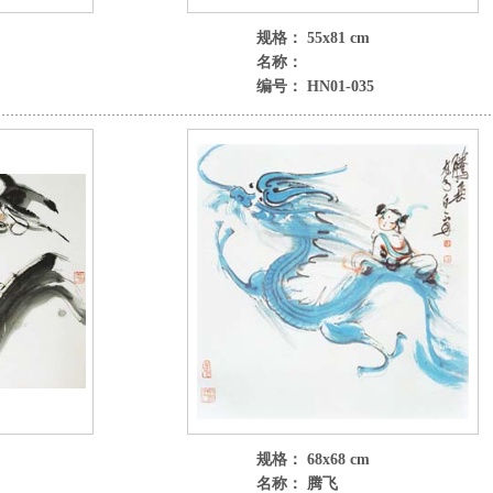
规格： 55x81 cm
名称：
编号： HN01-035
规格： 68x68 cm
名称： 腾飞