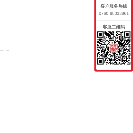
客户服务热线
0760-88333861
客服二维码