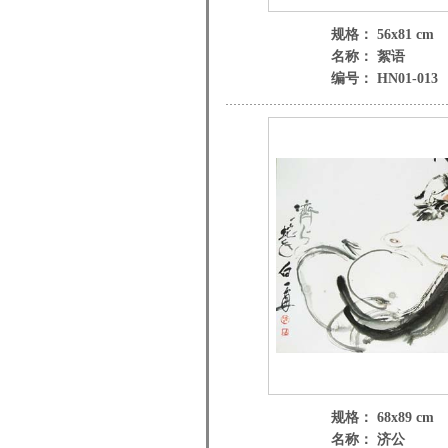
规格： 56x81 cm
名称： 絮语
编号： HN01-013
规格： 68x89 cm
名称： 济公