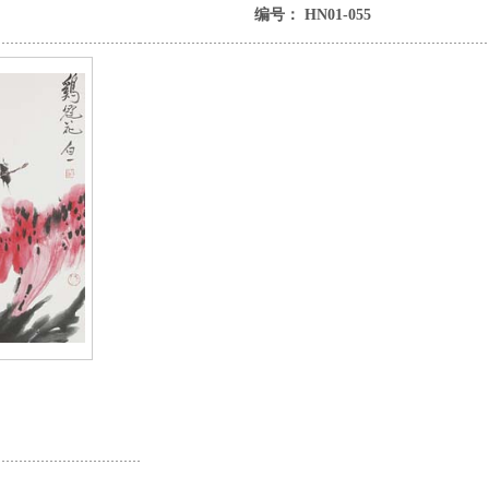
编号： HN01-055