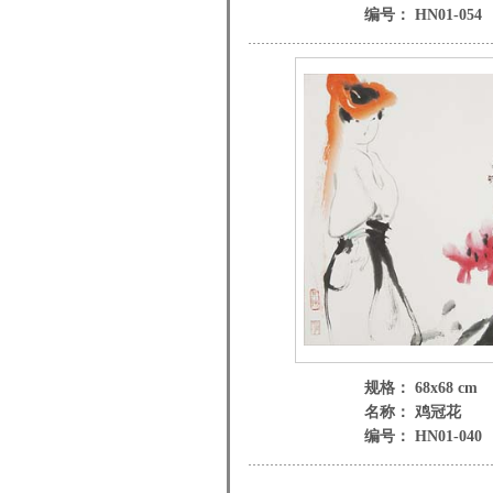
编号： HN01-054
规格： 68x68 cm
名称： 鸡冠花
编号： HN01-040