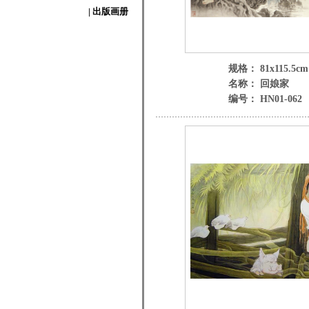
| 出版画册
规格： 81x115.5cm
名称： 回娘家
编号： HN01-062