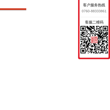
客户服务热线
0760-88333861
客服二维码