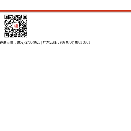
52) 2736 9623 | 广东云峰：(86-0760) 8833 3861