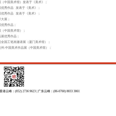
美展（中国美术馆）发表于《美术》；
展优秀作品 发表于《美术》；
展优秀作品 发表于《美术》；
术大展；
展优秀作品；
展（中国美术馆）；
品展优秀作品；
厦门全国工笔画邀请展（厦门美术馆）；
贵州-中国美术作品展（中国美术馆）；
52) 2736 9623 | 广东云峰：(86-0760) 8833 3861