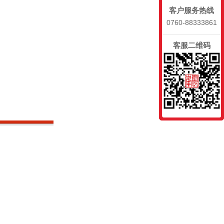
客户服务热线
0760-88333861
客服二维码