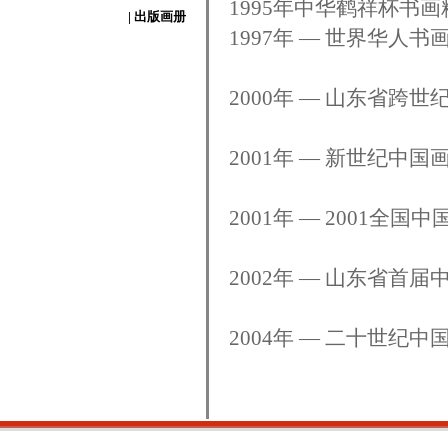
1995年中华鹤祥杯书
| 出版画册
1997年 — 世界华人
2000年 — 山东省跨
2001年 — 新世纪中
2001年 — 2001全
2002年 — 山东省首
2004年 — 二十世纪中