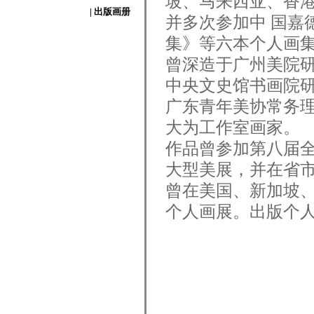
坡、马来西亚、香
| 出版画册
并多次参加中 国嘉
集》等六本个人画
曾深造于广州美院
中央文史馆书画院
广东青年美协常务
大为工作室画家。
作品曾参加第八届
大型美展，并在省
曾在美国、新加坡
个人画展。出版个人