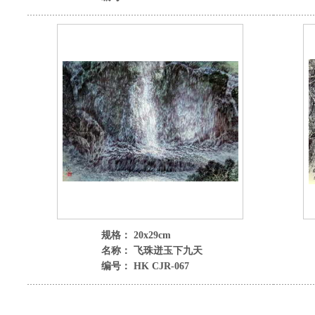
规格： 20x29cm
名称： 飞珠迸玉下九天
编号： HK CJR-067