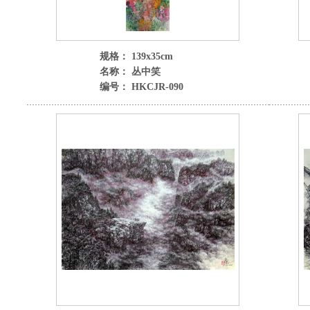
规格： 139x35cm
名称： 丛中笑
编号： HKCJR-090