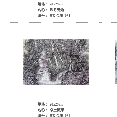
规格： 20x29cm
名称： 风月无边
编号： HK CJR-084
规格： 20x29cm
名称： 净土流馨
编号： HK CJR-081