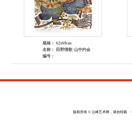
规格： 62x69cm
名称： 田野情歌·山中约会
编号：
版权所有 © 云峰艺术网，请勿转载 香港云峰：(8