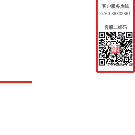
客户服务热线
0760-88333861
客服二维码