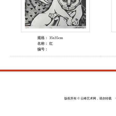
规格： 35x35cm
名称： 红
编号：
版权所有 © 云峰艺术网，请勿转载 香港云峰：(8