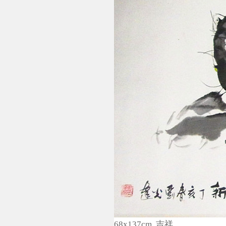
68x137cm 吉祥