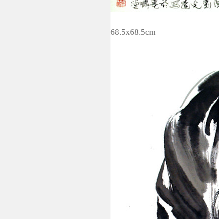
68.5x68.5cm