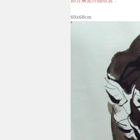
部分展览作品欣赏：
69x68cm