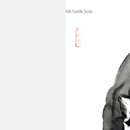
68.5x68.5cm