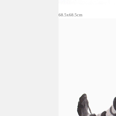
68.5x68.5cm