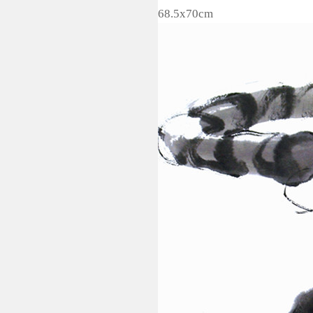
68.5x70cm