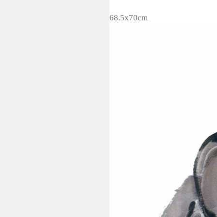
68.5x70cm