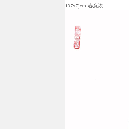
137x7)cm 春意浓