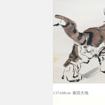
137x68cm 春回大地