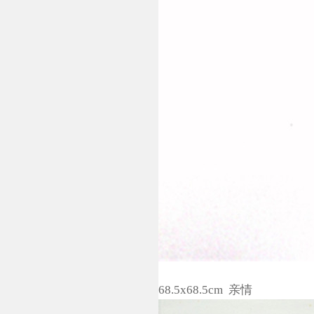
68.5x68.5cm 亲情