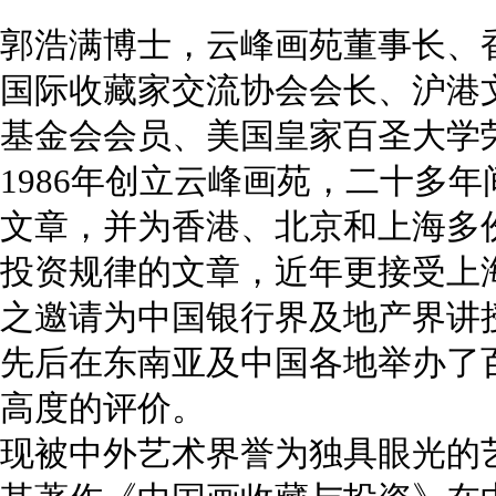
郭浩满博士，云峰画苑董事长、
国际收藏家交流协会会长、沪港
基金会会员、美国皇家百圣大学
1986年创立云峰画苑，二十多
文章，并为香港、北京和上海多
投资规律的文章，近年更接受上
之邀请为中国银行界及地产界讲
先后在东南亚及中国各地举办了
高度的评价。
现被中外艺术界誉为独具眼光的