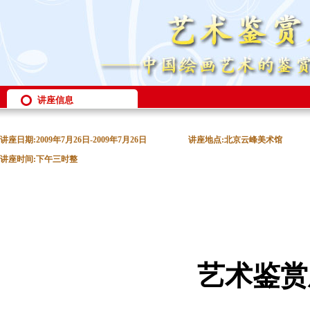
讲座信息
讲座日期:2009年7月26日-2009年7月26日
讲座地点:北京云峰美术馆
讲座时间:下午三时整
艺术鉴赏