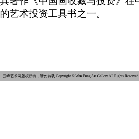
其著作《中国画收藏与投资》在
的艺术投资工具书之一。
云峰艺术网版权所有，请勿转载 Copyright © Wan Fung Art Gallery All Rights Reserved