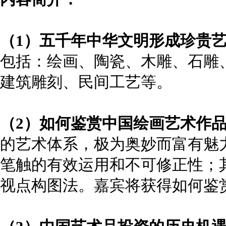
（
1
）五千年中华文明形成珍贵
包括：绘画、陶瓷、木雕、石雕
建筑雕刻、民间工艺等。
（
2
）如何鉴赏中国绘画艺术作
的艺术体系，极为奥妙而富有魅
笔触的有效运用和不可修正性；
视点构图法。嘉宾将获得如何鉴