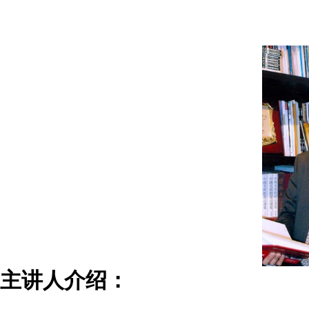
主讲人介绍
：