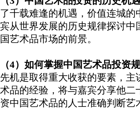
（
3
）中国艺术品投资的历史机
了千载难逢的机遇，价值连城的
宾从世界发展的历史规律探讨中
国艺术品市场的前景。
（
4
）如何掌握中国艺术品投资
先机是取得重大收获的要素，主
术品的经验，将与嘉宾分享他二
资中国艺术品的人士准确判断艺