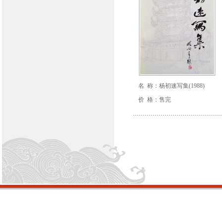
名 称：杨初速写集(1988)
价 格：售完