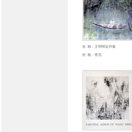
名 称：王明明近作集
价 格：售完