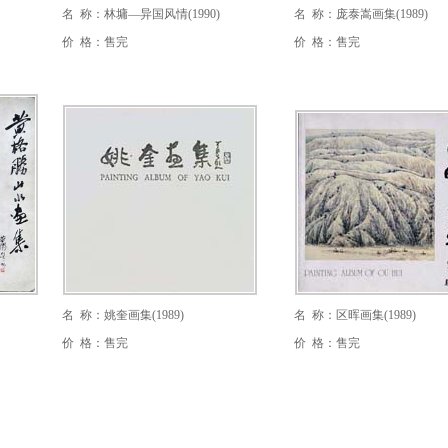
名 称：林墉—异国风情(1990)
名 称：庞泰嵩画集(1989)
价 格：售完
价 格：售完
名 称：姚奎画集(1989)
名 称：区晖画集(1989)
价 格：售完
价 格：售完