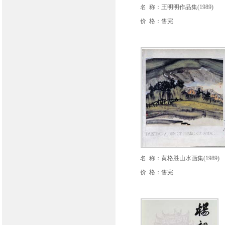
名 称：王明明作品集(1989)
价 格：售完
名 称：黄格胜山水画集(1989)
价 格：售完