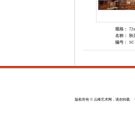
规格： 72x
名称： 秋
编号： SC 
版权所有 © 云峰艺术网，请勿转载 香港云峰：(8