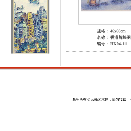
规格： 46x60cm
名称： 香港辉煌图
编号： HK04-111
版权所有 © 云峰艺术网，请勿转载 香港云峰：(8