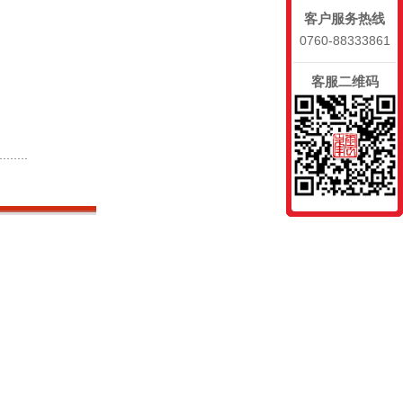
客户服务热线
0760-88333861
客服二维码