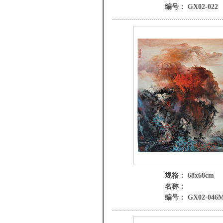
编号： GX02-022
规格： 68x68cm
名称：
编号： GX02-046