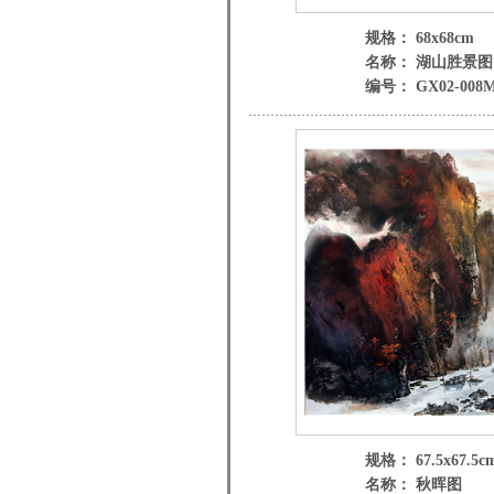
规格： 68x68cm
名称： 湖山胜景图
编号： GX02-008
规格： 67.5x67.5c
名称： 秋晖图