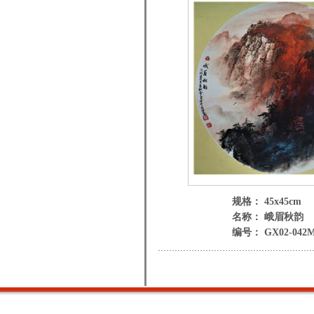
规格： 45x45cm
名称： 峨眉秋韵
编号： GX02-042