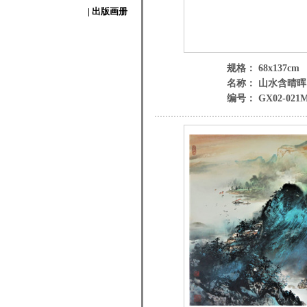
| 出版画册
规格： 68x137cm
名称： 山水含晴晖
编号： GX02-021