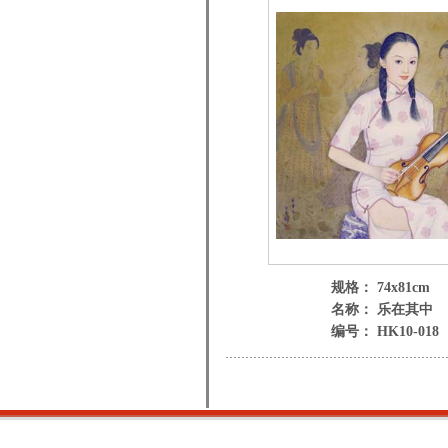
规格： 74x81cm
名称： 乐在其中
编号： HK10-018