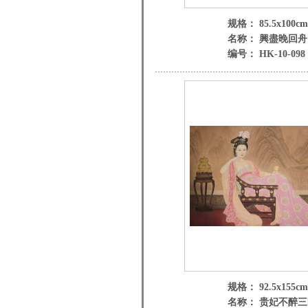
规格： 85.5x100cm
名称： 興盡晚回舟
编号： HK-10-098
规格： 92.5x155cm
名称： 贵妃不醉