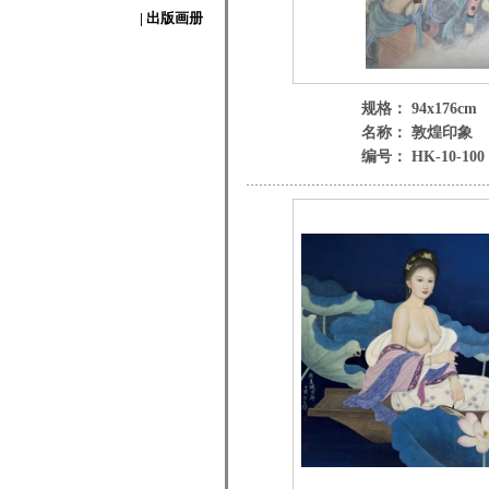
| 出版画册
规格： 94x176cm
名称： 敦煌印象
编号： HK-10-100