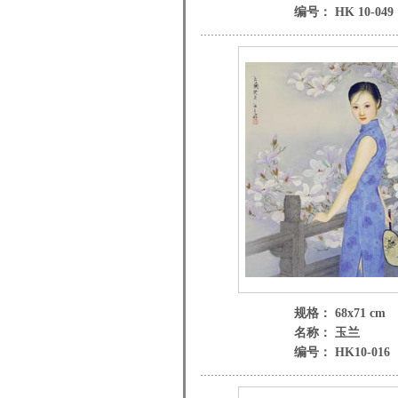
编号： HK 10-049
规格： 68x71 cm
名称： 玉兰
编号： HK10-016