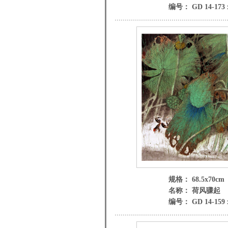
编号： GD 14-173 
规格： 68.5x70cm
名称： 荷风骤起
编号： GD 14-159 