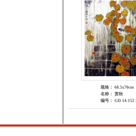
规格： 68.5x70cm
名称： 赏秋
编号： GD 14-152 