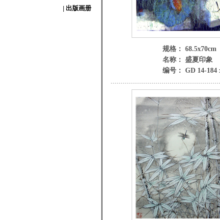
| 出版画册
规格： 68.5x70cm
名称： 盛夏印象
编号： GD 14-184 