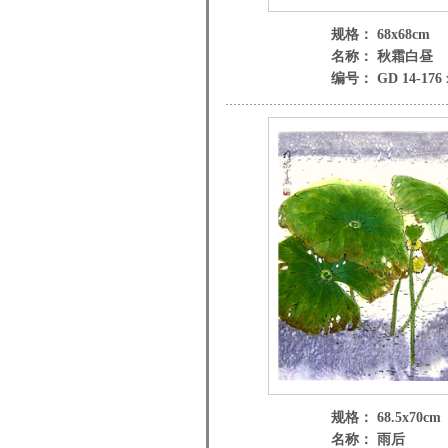
规格： 68x68cm
名称： 秋霜白昼
编号： GD 14-176 
规格： 68.5x70cm
名称： 雨后