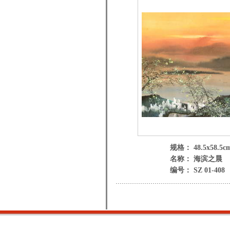
规格： 48.5x58.5c
名称： 海滨之晨
编号： SZ 01-408