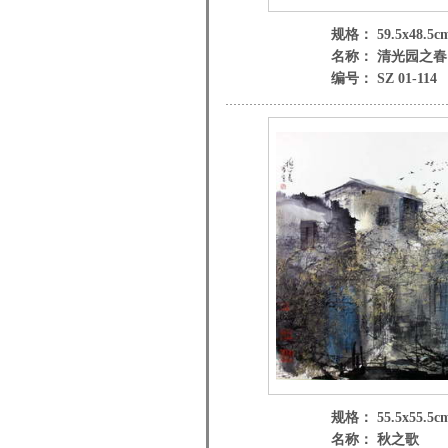
规格： 59.5x48.5c
名称： 清光园之春
编号： SZ 01-114
规格： 55.5x55.5c
名称： 秋之歌