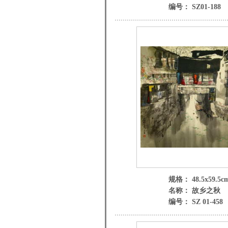
编号： SZ01-188
规格： 48.5x59.5c
名称： 故乡之秋
编号： SZ 01-458