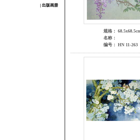
| 出版画册
规格： 68.5x68.5c
名称：
编号： HN 11-263