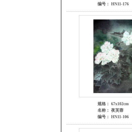
编号： HN11-176
规格： 67x102cm
名称： 夜芙蓉
编号： HN11-106