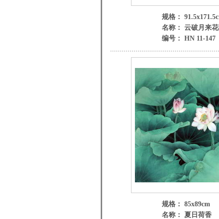
规格： 91.5x171.5
名称： 云破月来
编号： HN 11-147
规格： 85x89cm
名称： 夏日荷香