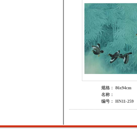
规格： 86x94cm
名称：
编号： HN11-259