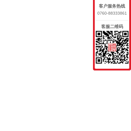
客户服务热线
0760-88333861
客服二维码