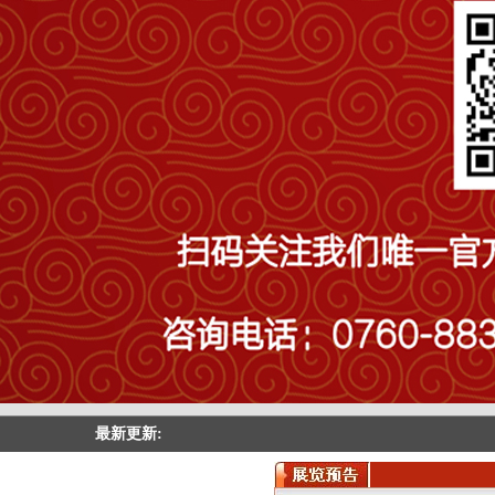
最新更新: