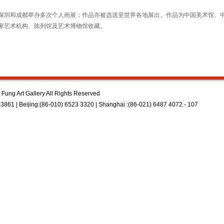
圳和成都举办多次个人画展；作品亦被选送至世界各地展出。作品为中国美术馆、
家艺术机构、陈列馆及艺术博物馆收藏。
Fung Art Gallery All Rights Reserved
3861 | Beijing:(86-010) 6523 3320 | Shanghai :(86-021) 6487 4072 - 107