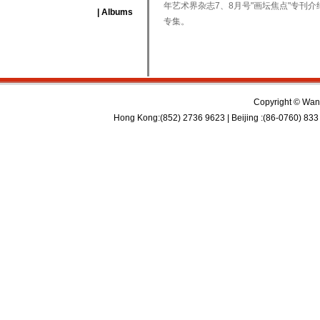
年艺术界杂志7、8月号"画坛焦点"专
| Albums
专集。
Copyright © Wan 
Hong Kong:(852) 2736 9623 | Beijing :(86-0760) 833 